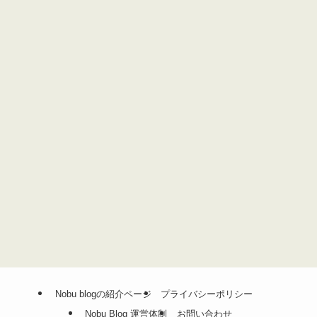
Nobu blogの紹介ページ
プライバシーポリシー
Nobu Blog 運営体制
お問い合わせ