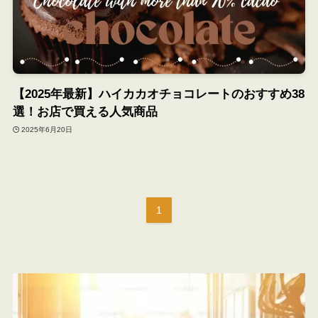
【2025年最新】ハイカカオチョコレートのおすすめ38
選！お店で買える人気商品
2025年6月20日
1