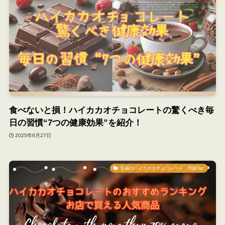
食べないと損！ハイカカオチョコレートの驚くべき毎
日の習慣“7つの健康効果”を紹介！
2025年6月27日
至福のハイカカオチョコレート 市販Ver.