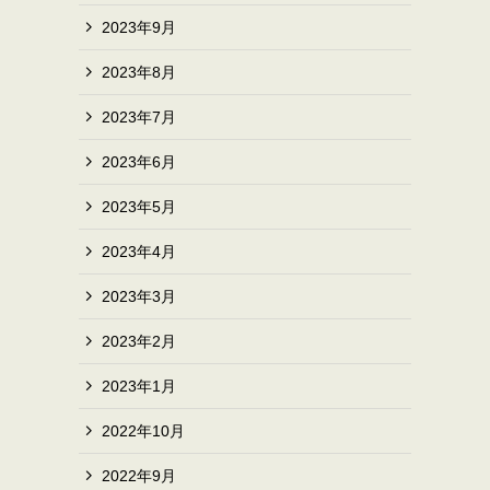
2023年9月
2023年8月
2023年7月
2023年6月
2023年5月
2023年4月
2023年3月
2023年2月
2023年1月
2022年10月
2022年9月