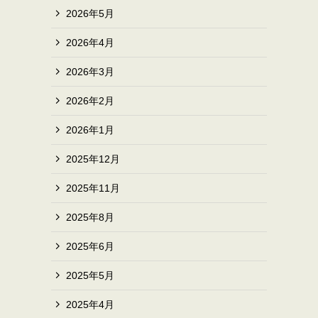
2026年5月
2026年4月
2026年3月
2026年2月
2026年1月
2025年12月
2025年11月
2025年8月
2025年6月
2025年5月
2025年4月