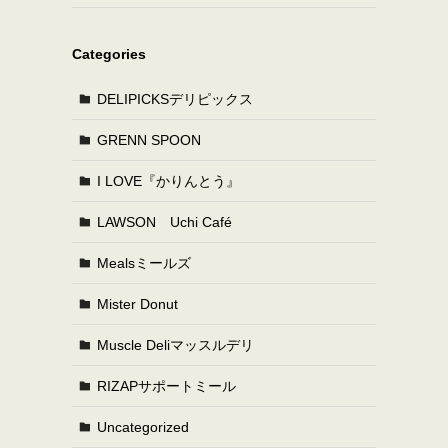
Categories
DELIPICKSデリピックス
GRENN SPOON
I LOVE『かりんとう』
LAWSON Uchi Café
Mealsミールズ
Mister Donut
Muscle Deliマッスルデリ
RIZAPサポートミール
Uncategorized