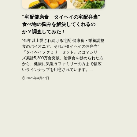
“宅配健康食 タイヘイの宅配弁当”
食べ物の悩みを解決してくれるの
か？調査してみた！
“48年以上愛され続ける宅配 健康食・栄養調整
食のパイオニア、それがタイヘイのお弁当”
『タイヘイファミリーセット』とは？シリー
ズ累計5,300万食突破。治療食を勧められた方
から、健康に気遣うファミリーの方まで幅広
いラインナップを用意されています。...
2025年4月27日