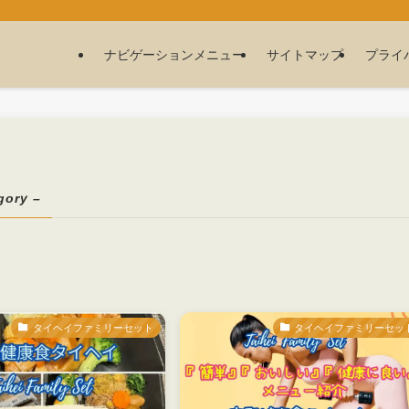
ナビゲーションメニュー
サイトマップ
プライ
gory –
タイヘイファミリーセット
タイヘイファミリーセッ