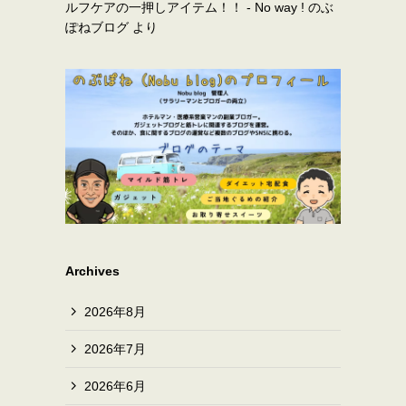
ルフケアの一押しアイテム！！ - No way ! のぶ
ぽねブログ
より
Archives
2026年8月
2026年7月
2026年6月