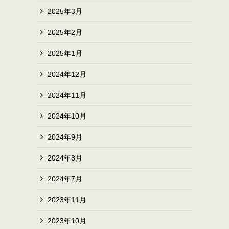
2025年3月
2025年2月
2025年1月
2024年12月
2024年11月
2024年10月
2024年9月
2024年8月
2024年7月
2023年11月
2023年10月