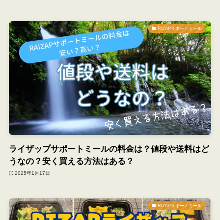
RIZAPサポートミール
ライザップサポートミールの料金は？値段や送料はど
うなの？安く買える方法はある？
2025年1月17日
RIZAPサポートミール