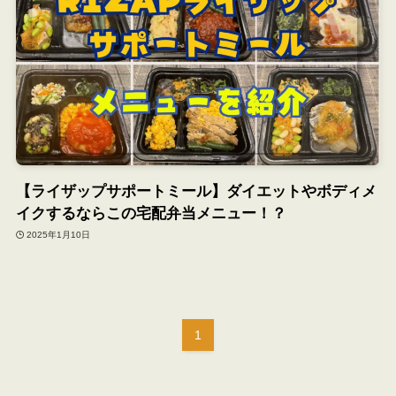
【ライザップサポートミール】ダイエットやボディメ
イクするならこの宅配弁当メニュー！？
2025年1月10日
1