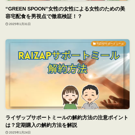
“GREEN SPOON”女性の女性による女性のための美
容宅配食を男視点で徹底検証！？
2025年1月31日
RIZAPサポートミール
ライザップサポートミールの解約方法の注意ポイント
は？定期購入の解約方法を解説
2025年1月24日