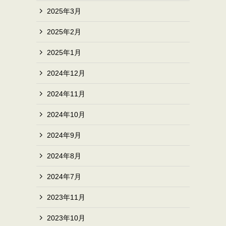
2025年3月
2025年2月
2025年1月
2024年12月
2024年11月
2024年10月
2024年9月
2024年8月
2024年7月
2023年11月
2023年10月