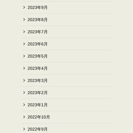
2023年9月
2023年8月
2023年7月
2023年6月
2023年5月
2023年4月
2023年3月
2023年2月
2023年1月
2022年10月
2022年9月