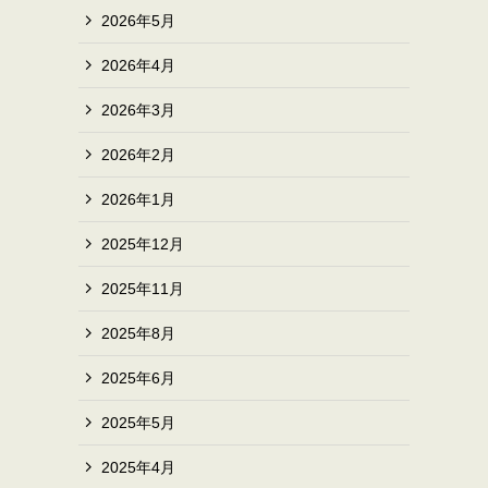
2026年5月
2026年4月
2026年3月
2026年2月
2026年1月
2025年12月
2025年11月
2025年8月
2025年6月
2025年5月
2025年4月