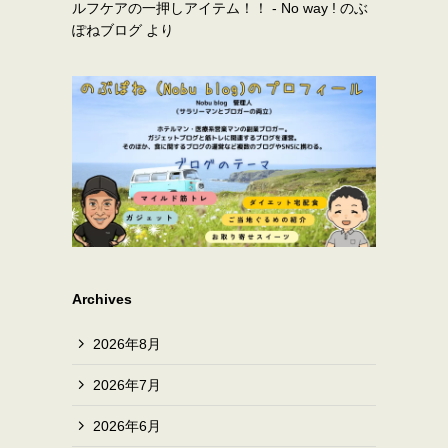
ルフケアの一押しアイテム！！ - No way ! のぶ
ぽねブログ
より
Archives
2026年8月
2026年7月
2026年6月