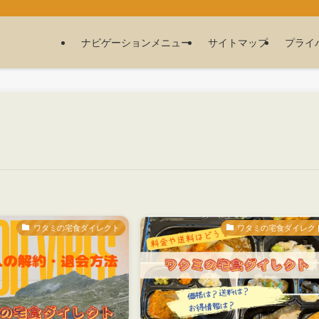
ナビゲーションメニュー
サイトマップ
プライ
ワタミの宅食ダイレクト
ワタミの宅食ダイレク