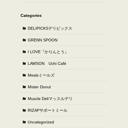
Categories
DELIPICKSデリピックス
GRENN SPOON
I LOVE『かりんとう』
LAWSON Uchi Café
Mealsミールズ
Mister Donut
Muscle Deliマッスルデリ
RIZAPサポートミール
Uncategorized