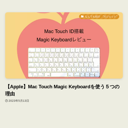
なんでも紹介 “ガジェット”
【Apple】Mac Touch Magic Keyboardを使う５つの
理由
2023年5月13日