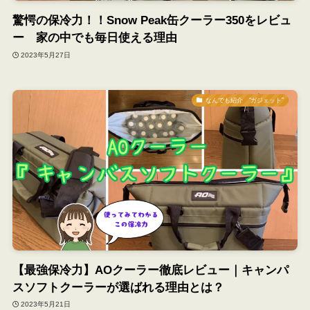
驚愕の保冷力！！Snow Peak缶クーラー350をレビュ
ー 家の中でも毎日使える理由
2023年5月27日
なんでも紹介 “ガジェット”
【最強保冷力】AOクーラー徹底レビュー｜キャンパ
スソフトクーラーが選ばれる理由とは？
2023年5月21日