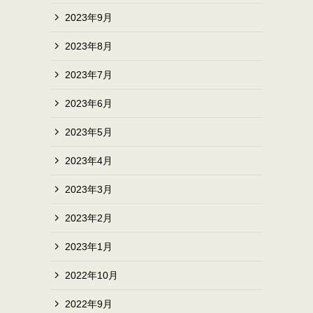
2023年9月
2023年8月
2023年7月
2023年6月
2023年5月
2023年4月
2023年3月
2023年2月
2023年1月
2022年10月
2022年9月