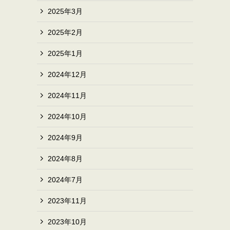
2025年3月
2025年2月
2025年1月
2024年12月
2024年11月
2024年10月
2024年9月
2024年8月
2024年7月
2023年11月
2023年10月