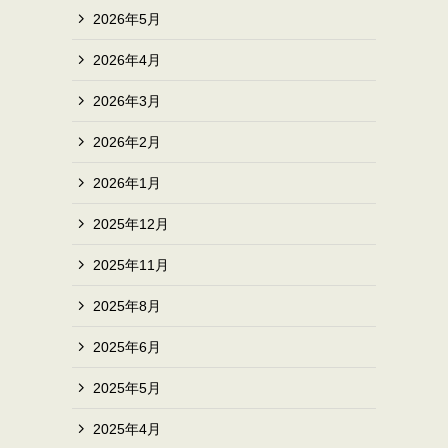
2026年5月
2026年4月
2026年3月
2026年2月
2026年1月
2025年12月
2025年11月
2025年8月
2025年6月
2025年5月
2025年4月