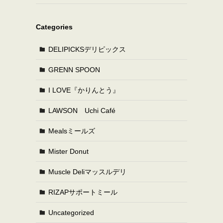
Categories
DELIPICKSデリピックス
GRENN SPOON
I LOVE『かりんとう』
LAWSON Uchi Café
Mealsミールズ
Mister Donut
Muscle Deliマッスルデリ
RIZAPサポートミール
Uncategorized