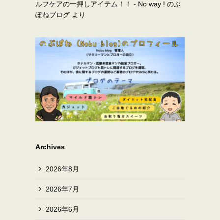
ルフケアの一押しアイテム！！ - No way ! のぶ
ぽねブログ
より
Archives
2026年8月
2026年7月
2026年6月