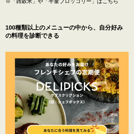
※「雑穀米」や「半量ブロッコリー」はこちら
100種類以上のメニューの中から、自分好み
の料理を診断できる