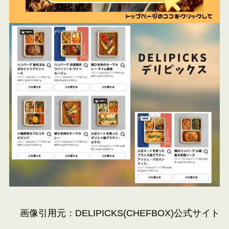
画像引用元：DELIPICKS(
CHEFBOX
)公式サイト