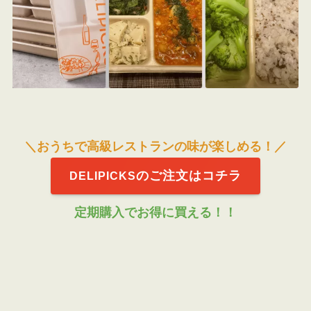
＼おうちで高級レストランの味が楽しめる！／
のご注文はコチラ
DELIPICKS
定期購入でお得に買える！！