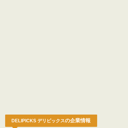
の企業情報
DELIPICKS デリピックス