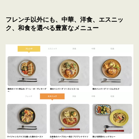
フレンチ以外にも、中華、洋食、エスニッ
ク、和食を選べる豊富なメニュー