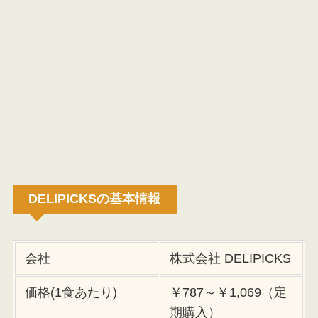
DELIPICKSの基本情報
会社
株式会社 DELIPICKS
価格(1食あたり)
￥787～￥1,069（定
期購入）