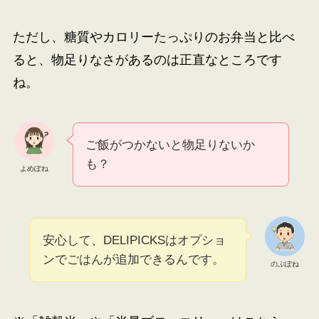
ただし、糖質やカロリーたっぷりのお弁当と比べ
ると、物足りなさがあるのは正直なところです
ね。
ご飯がつかないと物足りないか
も？
よめぽね
安心して、DELIPICKSはオプショ
ンでごはんが追加できるんです。
のぶぽね