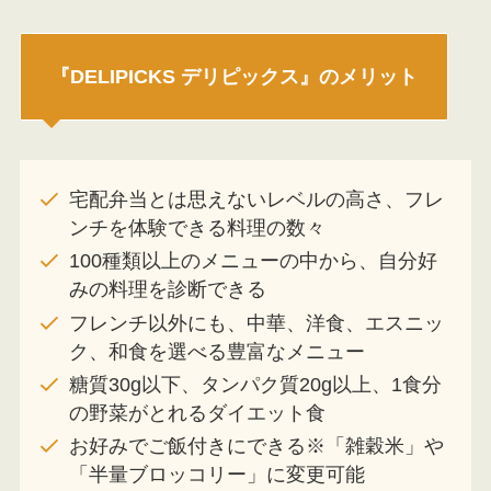
『DELIPICKS デリピックス』のメリット
宅配弁当とは思えないレベルの高さ、フレ
ンチを体験できる料理の数々
100種類以上のメニューの中から、自分好
みの料理を診断できる
フレンチ以外にも、中華、洋食、エスニッ
ク、和食を選べる豊富なメニュー
糖質30g以下、タンパク質20g以上、1食分
の野菜がとれるダイエット食
お好みでご飯付きにできる※「雑穀米」や
「半量ブロッコリー」に変更可能