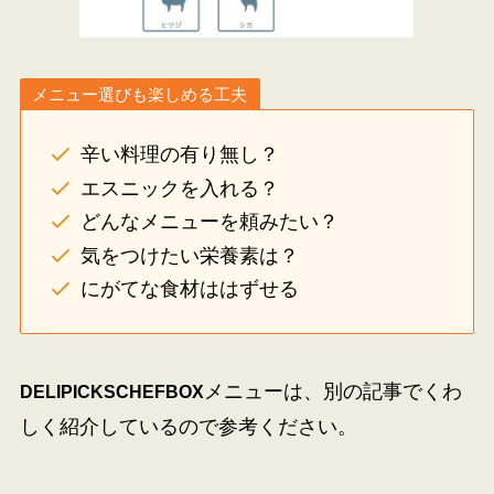
メニュー選びも楽しめる工夫
辛い料理の有り無し？
エスニックを入れる？
どんなメニューを頼みたい？
気をつけたい栄養素は？
にがてな食材ははずせる
メニューは、別の記事でくわ
DELIPICKS
CHEFBOX
しく紹介しているので参考ください。