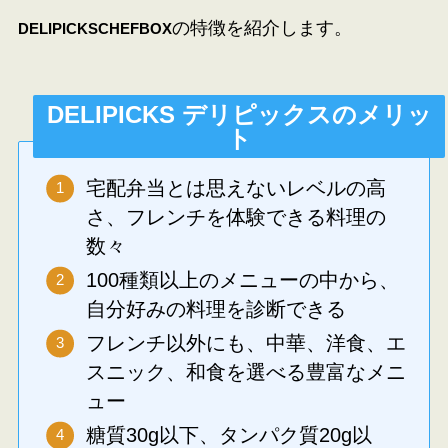
の特徴を紹介します。
DELIPICKS
CHEFBOX
DELIPICKS デリピックスのメリッ
ト
宅配弁当とは思えないレベルの高
さ、フレンチを体験できる料理の
数々
100種類以上のメニューの中から、
自分好みの料理を診断できる
フレンチ以外にも、中華、洋食、エ
スニック、和食を選べる豊富なメニ
ュー
糖質30g以下、タンパク質20g以