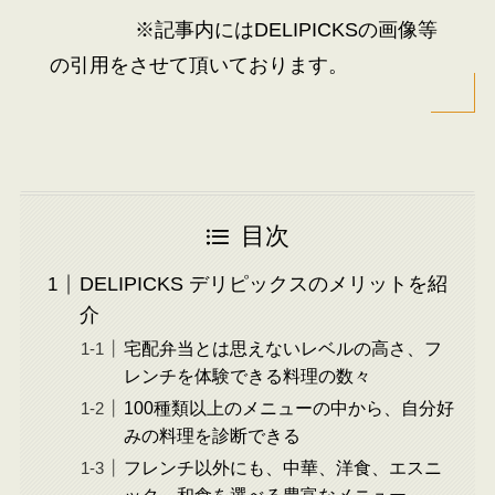
※記事内にはDELIPICKSの画像等
の引用をさせて頂いております。
目次
DELIPICKS デリピックスのメリットを紹
介
宅配弁当とは思えないレベルの高さ、フ
レンチを体験できる料理の数々
100種類以上のメニューの中から、自分好
みの料理を診断できる
フレンチ以外にも、中華、洋食、エスニ