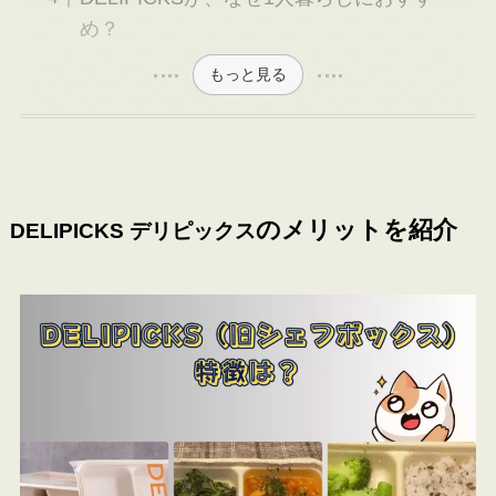
め？
もっと見る
のメリットを紹介
DELIPICKS デリピックス