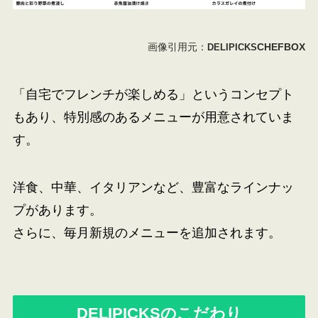
画像引用元：
CHEFBOX
DELIPICKS
「自宅でフレンチが楽しめる」というコンセプト
もあり、特別感のあるメニューが用意されていま
す。
洋食、中華、イタリアンなど、豊富なラインナッ
プがあります。
さらに、毎月新規のメニューを追加されます。
DELIPICKSのこだわり