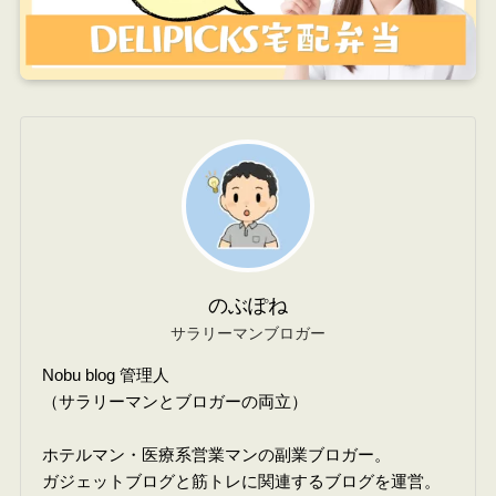
のぶぽね
サラリーマンブロガー
Nobu blog 管理人
（サラリーマンとブロガーの両立）
ホテルマン・医療系営業マンの副業ブロガー。
ガジェットブログと筋トレに関連するブログを運営。