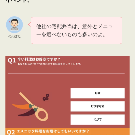
イベント。
他社の宅配弁当は、意外とメニュ
ーを選べないものも多いのよ。
のぶぽね