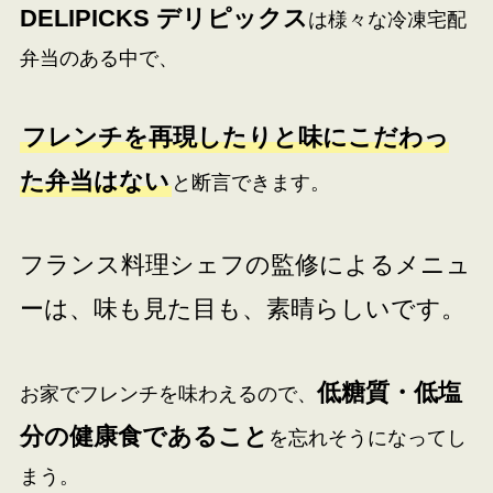
DELIPICKS デリピックス
は様々な冷凍宅配
弁当のある中で、
フレンチを再現したりと味にこだわっ
た弁当はない
と断言できます。
フランス料理シェフの監修によるメニュ
ーは、味も見た目も、素晴らしいです。
低糖質・低塩
お家でフレンチを味わえるので、
分の健康食であること
を忘れそうになってし
まう。