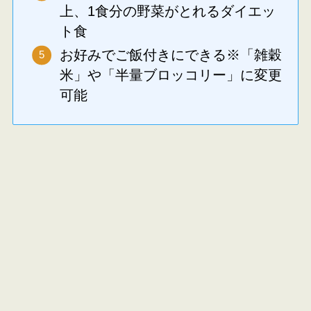
上、1食分の野菜がとれるダイエッ
ト食
お好みでご飯付きにできる※「雑穀
米」や「半量ブロッコリー」に変更
可能