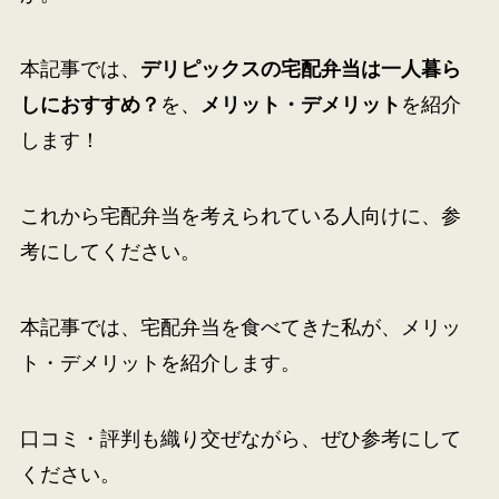
本記事では、
デリピックスの宅配弁当は一人暮ら
しにおすすめ？
を、
メリット・デメリット
を紹介
します！
これから宅配弁当を考えられている人向けに、参
考にしてください。
本記事では、宅配弁当を食べてきた私が、メリッ
ト・デメリットを紹介します。
口コミ・評判も織り交ぜながら、ぜひ参考にして
ください。