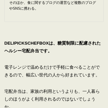
そのほか、食に関するブログの運営など複数のブログ
やSNSに携わる。
DELIPICKS
CHEFBOX
は、糖質制限に配慮された
ヘルシー宅配弁当です。
電子レンジで温めるだけで手軽に食べることがで
きるので、幅広い世代の人から好まれています。
宅配弁当は、家族の利用というよりも、一人暮ら
しのほうがよく利用されるのではないでしょう
か。