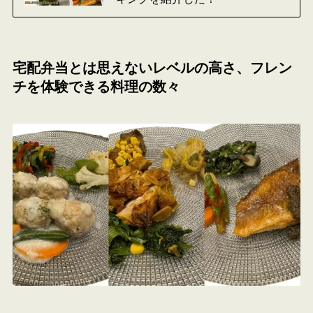
宅配弁当とは思えないレベルの高さ、フレン
チを体験できる料理の数々