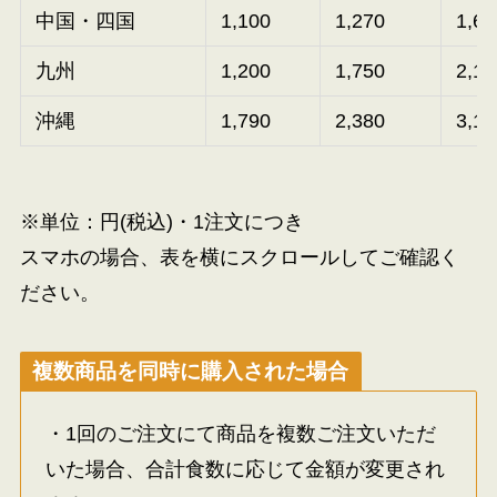
中国・四国
1,100
1,270
1,67
九州
1,200
1,750
2,15
沖縄
1,790
2,380
3,13
※単位：円(税込)・1注文につき
スマホの場合、表を横にスクロールしてご確認く
ださい。
複数商品を同時に購入された場合
・1回のご注文にて商品を複数ご注文いただ
いた場合、合計食数に応じて金額が変更され