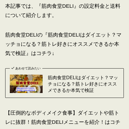
本記事では、『
筋肉食堂DELI
』の設定料金と送料
について紹介します。
筋肉食堂DELIの『筋肉食堂DELIはダイエット？マ
ッチョになる？筋トレ好きにオススメできるか本
気で検証』はコチラ↓
あわせて読みたい
筋肉食堂DELIはダイエット？マッ
チョになる？筋トレ好きにオスス
メできるか本気で検証
【圧倒的なボディメイク食事】ダイエットや筋ト
レに抜群！筋肉食堂DELIメニューを紹介！はコチ