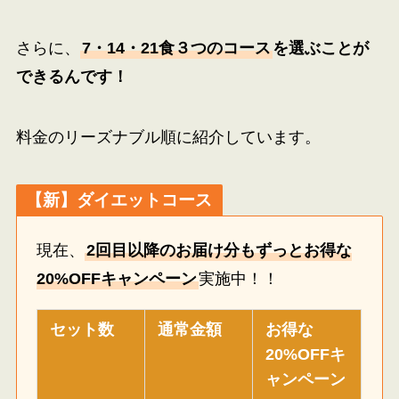
さらに、
7・14・21食３つのコース
を選ぶことが
できるんです！
料金のリーズナブル順に紹介しています。
【新】ダイエットコース
現在、
2回目以降のお届け分もずっとお得な
20%OFFキャンペーン
実施中！！
セット数
通常金額
お得な
20%OFFキ
ャンペーン