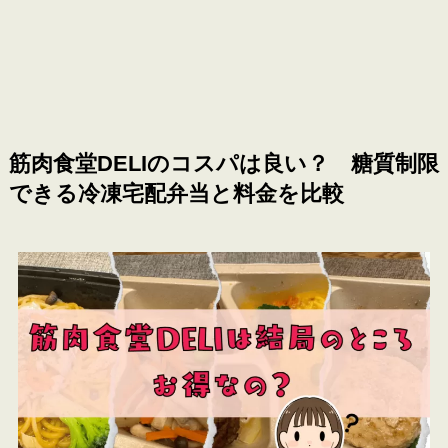
筋肉食堂DELIのコスパは良い？ 糖質制限
できる冷凍宅配弁当と料金を比較