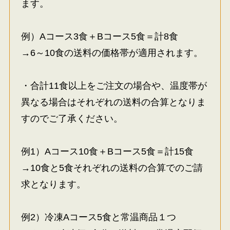
ます。
例）Aコース3食＋Bコース5食＝計8食
→6～10食の送料の価格帯が適用されます。
・合計11食以上をご注文の場合や、温度帯が
異なる場合はそれぞれの送料の合算となりま
すのでご了承ください。
例1）Aコース10食＋Bコース5食＝計15食
→10食と5食それぞれの送料の合算でのご請
求となります。
例2）冷凍Aコース5食と常温商品１つ