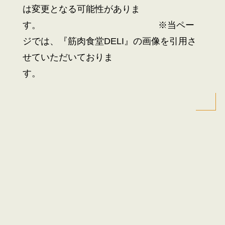
は変更となる可能性がありま
す。 ※当ペー
ジでは、『筋肉食堂DELI』の画像を引用さ
せていただいておりま
す。