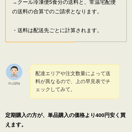
→クール冷凍便5食分の送料と、常温宅配便
の送料の合算でのご請求となります。
・送料は配送先ごとに計算されます。
配達エリアや注文数量によって送
料が異なるので、上の早見表でチ
のぶぽね
ェックしてみて。
定期購入の方が、単品購入の価格より400円安く買
えます。