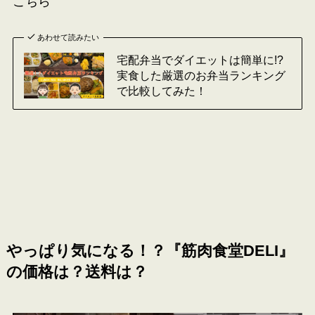
こちら
あわせて読みたい
宅配弁当でダイエットは簡単に!?
実食した厳選のお弁当ランキング
で比較してみた！
やっぱり気になる！？『筋肉食堂DELI』
の価格は？送料は？