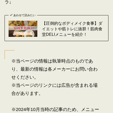
ラ↓
あわせて読みたい
【圧倒的なボディメイク食事】ダ
イエットや筋トレに抜群！筋肉食
堂DELIメニューを紹介！
※当ページの情報は執筆時点のものであ
り、最新の情報は各メーカーにお問い合わ
せください。
※当ページのリンクには広告が含まれる場
合があります。
※2024年10月当時の記事のため、メニュー