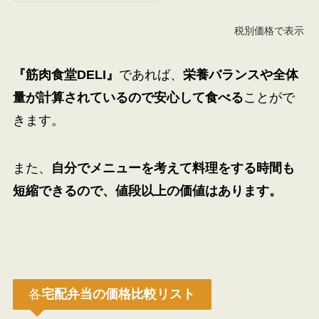
税別価格で表示
『
筋肉食堂DELI
』
であれば、
栄養バランスや全体
量が計算されているので安心して食べる
ことがで
きます。
また、
自分でメニューを考えて料理をする時間も
短縮できるので、値段以上の価値はあります。
各
宅配弁当の価格比較リスト