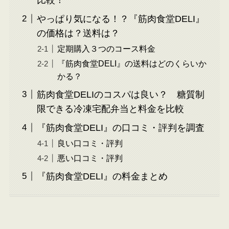
やっぱり気になる！？『筋肉食堂DELI』
の価格は？送料は？
定期購入３つのコース料金
『筋肉食堂DELI』の送料はどのくらいか
かる？
筋肉食堂DELIのコスパは良い？ 糖質制
限できる冷凍宅配弁当と料金を比較
『筋肉食堂DELI』の口コミ・評判を調査
良い口コミ・評判
悪い口コミ・評判
『筋肉食堂DELI』の料金まとめ