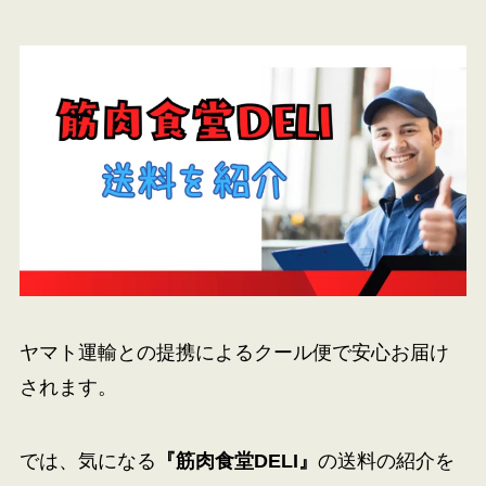
ヤマト運輸との提携によるクール便で安心お届け
されます。
では、気になる
『
筋肉食堂DELI
』
の送料の紹介を