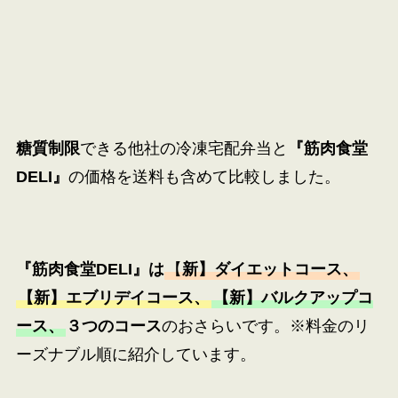
糖質制限
できる他社の冷凍宅配弁当と
『筋肉食堂
DELI』
の価格を送料も含めて比較しました。
『筋肉食堂DELI』
は
【
新】ダイエットコース、
【新】エブリデイコース、
【新】バルクアップコ
ース、
３つのコース
のおさらいです。※料金のリ
ーズナブル順に紹介しています。