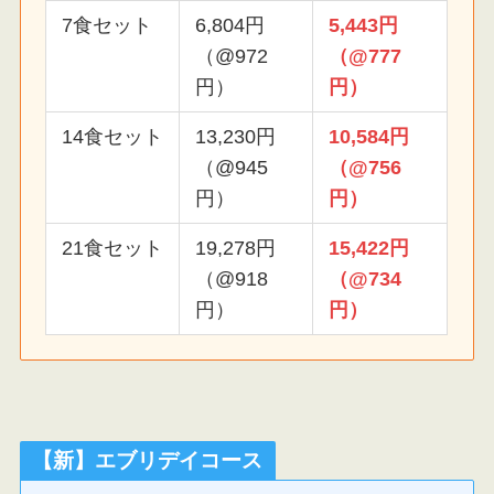
7食セット
6,804円
5,443円
（@972
（@777
円）
円）
14食セット
13,230円
10,584円
（@945
（@756
円）
円）
21食セット
19,278円
15,422円
（@918
（@734
円）
円）
【新】エブリデイコース