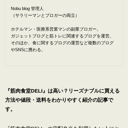
Nobu blog 管理人
（サラリーマンとブロガーの両立）
ホテルマン・医療系営業マンの副業ブロガー。
ガジェットブログと筋トレに関連するブログを運営。
そのほか、食に関するブログの運営など複数のブログ
やSNSに携わる。
『筋肉食堂DELI』は高い？リーズナブルに買える
方法や値段・送料をわかりやすく紹介の記事で
す。