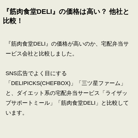
『筋肉食堂DELI』の価格は高い？ 他社と
比較！
『
筋肉食堂DELI
』の価格が高いのか、宅配弁当サ
ービス会社と比較しました。
SNS広告でよく目にする
「DELIPICKS(CHEFBOX)」「三ツ星ファーム」
と、ダイエット系の宅配弁当サービス「ライザッ
プサポートミール」「筋肉食堂DELI」と比較して
います。