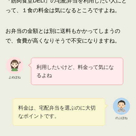
『
筋肉食堂DELI
』の宅配弁当を利用したい人にと
って、１食の料金は気になるところですよね。
お弁当の金額とは別に送料もかかってしまうの
で、食費が高くなりそうで不安になりますね。
利用したいけど、料金って気にな
るよね
よめぽね
料金は、宅配弁当を選ぶのに大切
なポイントです。
のぶぽね