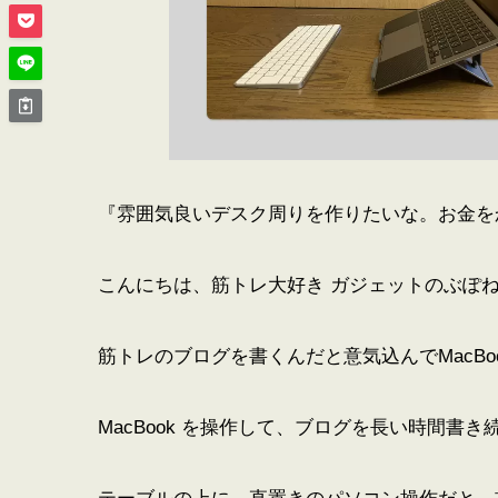
『雰囲気良いデスク周りを作りたいな。お金を
こんにちは、筋トレ大好き ガジェットのぶぽね（twi
筋トレのブログを書くんだと意気込んでMacBo
MacBook を操作して、ブログを長い時間書