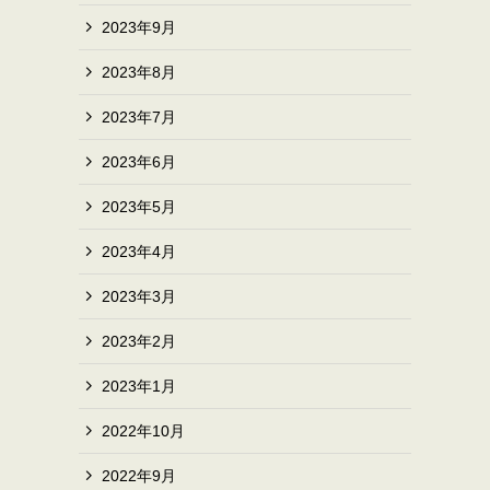
2023年9月
2023年8月
2023年7月
2023年6月
2023年5月
2023年4月
2023年3月
2023年2月
2023年1月
2022年10月
2022年9月