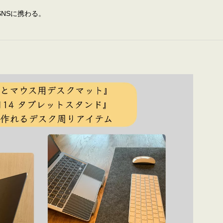
NSに携わる。