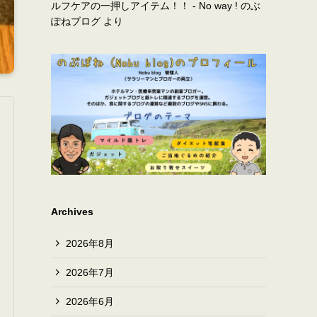
ルフケアの一押しアイテム！！ - No way ! のぶ
ぽねブログ
より
Archives
2026年8月
2026年7月
2026年6月