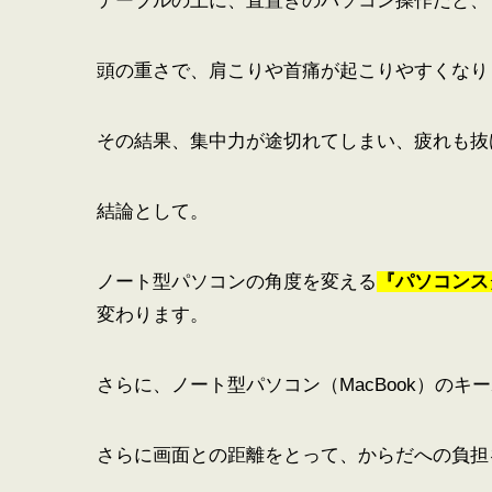
テーブルの上に、直置きのパソコン操作だと、
頭の重さで、肩こりや首痛が起こりやすくなり
その結果、集中力が途切れてしまい、疲れも抜
結論として。
ノート型パソコンの角度を変える
『パソコン
変わります。
さらに、ノート型パソコン（MacBook）の
さらに画面との距離をとって、からだへの負