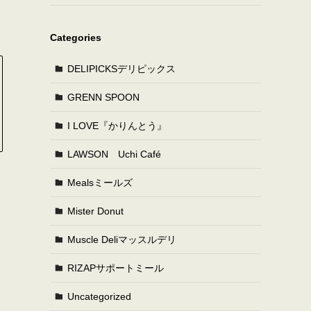
Categories
DELIPICKSデリピックス
GRENN SPOON
I LOVE『かりんとう』
LAWSON Uchi Café
Mealsミールズ
Mister Donut
Muscle Deliマッスルデリ
RIZAPサポートミール
Uncategorized