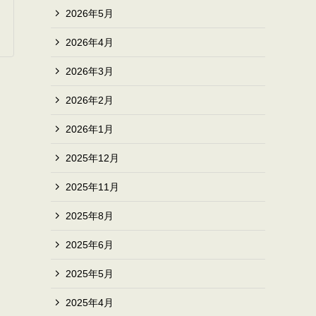
2026年5月
2026年4月
2026年3月
2026年2月
2026年1月
2025年12月
2025年11月
2025年8月
2025年6月
2025年5月
2025年4月