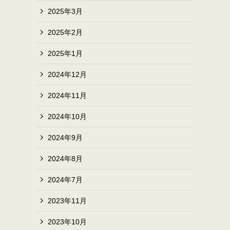
2025年3月
2025年2月
2025年1月
2024年12月
2024年11月
2024年10月
2024年9月
2024年8月
2024年7月
2023年11月
2023年10月