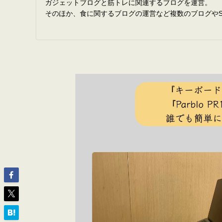
ガジェットブログと筋トレに関連するブログを運営。
そのほか、食に関するブログの運営など複数のブログやS