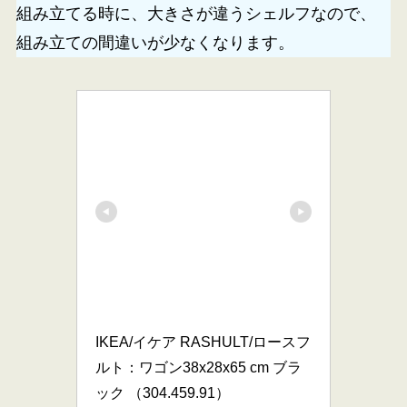
組み立てる時に、大きさが違うシェルフなので、
組み立ての間違いが少なくなります。
IKEA/イケア RASHULT/ロースフ
ルト：ワゴン38x28x65 cm ブラ
ック （304.459.91）