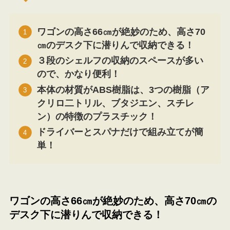
ワゴンの高さ66㎝が絶妙のため、高さ70
㎝のデスク下に潜りんで収納できる！
３段のシェルフの収納のスペースが多い
ので、かなり便利！
本体の材質がABS樹脂は、3つの樹脂（ア
クリロ二トリル、ブタジエン、スチレ
ン）の特徴のプラスチック！
ドライバーとスパナだけで組み立てが簡
単！
ワゴンの高さ66㎝が絶妙のため、高さ70㎝の
デスク下に潜りんで収納できる！