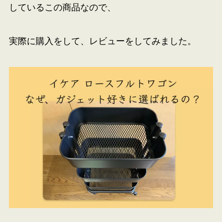
しているこの商品なので、
実際に購入をして、レビューをしてみました。