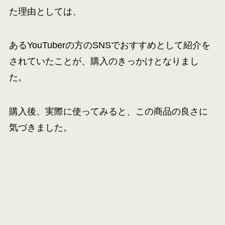
た理由としては、
あるYouTuberの方のSNSでおすすめとして紹介を
されていたことが、購入のきっかけとなりまし
た。
購入後、実際に使ってみると、この商品の良さに
気づきました。