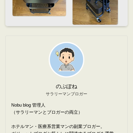
のぶぽね
サラリーマンブロガー
Nobu blog 管理人
（サラリーマンとブロガーの両立）
ホテルマン・医療系営業マンの副業ブロガー。