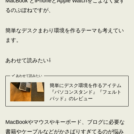
MacBook とiPhoneとApple Watchをこよなく愛す
るのぶぽねですが、
簡単なデスクまわり環境を作るテーマも考えてい
ます。
あわせて読みたい⇩
あわせて読みたい
簡単にデスク環境を作るアイテム
『パソコンスタンド』『フェルト
パッド』のレビュー
MacBookやマウスやキーボード、ブログに必要な
書籍やケーブルなどがかさばりすぎてるのが悩み