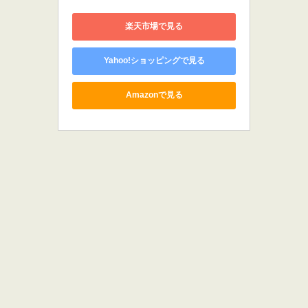
楽天市場で見る
Yahoo!ショッピングで見る
Amazonで見る