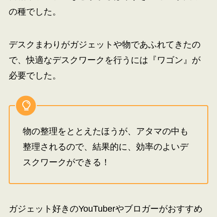
の種でした。
デスクまわりがガジェットや物であふれてきたの
で、快適なデスクワークを行うには『ワゴン』が
必要でした。
物の整理をととえたほうが、アタマの中も
整理されるので、結果的に、効率のよいデ
スクワークができる！
ガジェット好きのYouTuberやブロガーがおすすめ