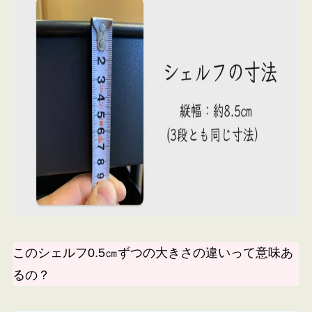
このシェルフ0.5㎝ずつの大きさの違いって意味あ
るの？