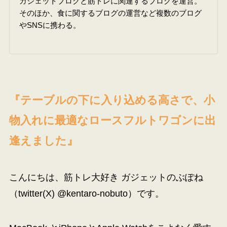
ガジェットブログと筋トレに関連するブログを運営。
そのほか、食に関するブログの運営など複数のブログ
やSNSに携わる。
『テーブルの下に入り込める高さで、小
物入れに最適なロースフルトワゴンに出
逢えました』
こんにちは、筋トレ大好き ガジェットのぶぽね
（twitter(X)
@kentaro-nobuto
）です。