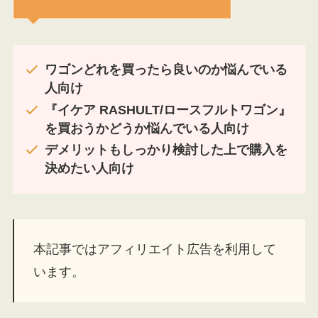
ワゴンどれを買ったら良いのか悩んでいる
人向け
『イケア RASHULT/ロースフルトワゴン
』
を買おうかどうか悩んでいる人向け
デメリットもしっかり検討した上で購入を
決めたい人向け
本記事ではアフィリエイト広告を利用して
います。