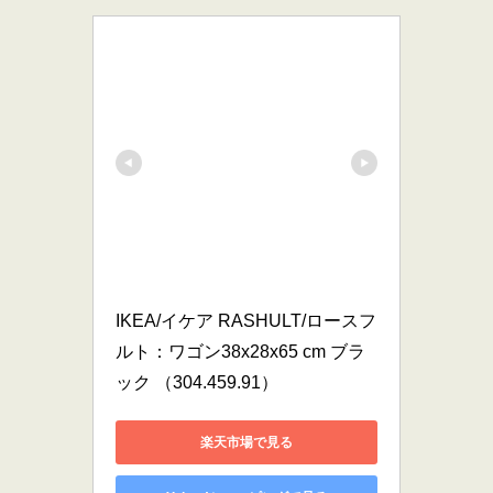
IKEA/イケア RASHULT/ロースフ
ルト：ワゴン38x28x65 cm ブラ
ック （304.459.91）
楽天市場で見る