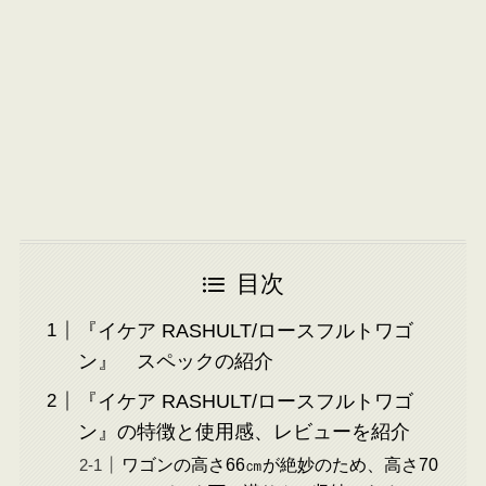
目次
『イケア RASHULT/ロースフルトワゴ
ン』 スペックの紹介
『イケア RASHULT/ロースフルトワゴ
ン』の特徴と使用感、レビューを紹介
ワゴンの高さ66㎝が絶妙のため、高さ70