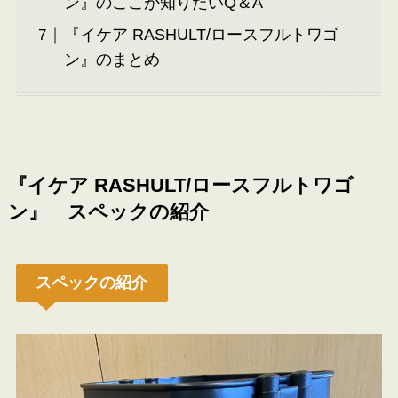
ン』のここが知りたいQ＆A
『イケア RASHULT/ロースフルトワゴ
ン』のまとめ
『イケア RASHULT/ロースフルトワゴ
ン
』
スペックの紹介
スペックの紹介