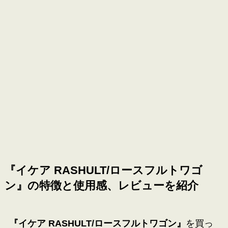
『イケア RASHULT/ロースフルトワゴ
ン
』の特徴と使用感、レビューを紹介
『イケア RASHULT/ロースフルトワゴン
』
を買っ