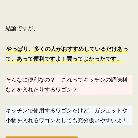
結論ですが、
やっぱり、多くの人がおすすめしているだけあっ
て、あって便利ですよ！買ってよかったです。
そんなに便利なの？ これってキッチンの調味料
などを入れたりするワゴン？
キッチンで使用するワゴンだけど、ガジェットや
小物を入れるワゴンとしても充分扱いやすいよ！