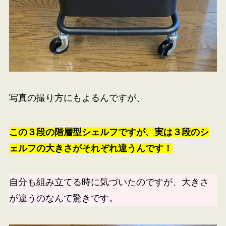
写真の撮り方にもよるんですが、
この３段の階層型シェルフですが、実は３段のシ
ェルフの大きさがそれぞれ違うんです！
自分も組み立てる時に気づいたのですが、大きさ
が違うのなんて驚きです。