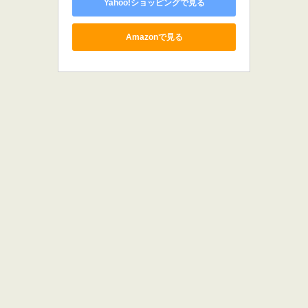
Yahoo!ショッピングで見る
Amazonで見る