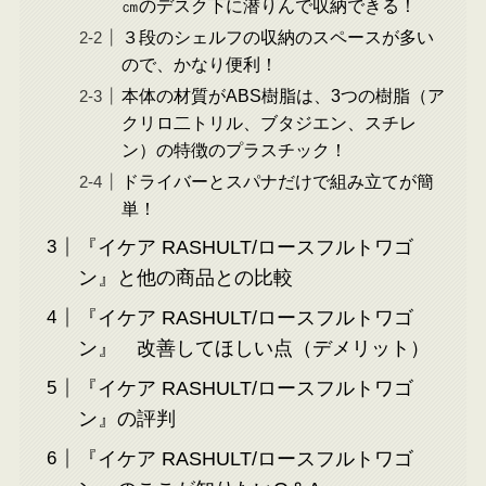
㎝のデスク下に潜りんで収納できる！
３段のシェルフの収納のスペースが多い
ので、かなり便利！
本体の材質がABS樹脂は、3つの樹脂（ア
クリロ二トリル、ブタジエン、スチレ
ン）の特徴のプラスチック！
ドライバーとスパナだけで組み立てが簡
単！
『イケア RASHULT/ロースフルトワゴ
ン』と他の商品との比較
『イケア RASHULT/ロースフルトワゴ
ン』 改善してほしい点（デメリット）
『イケア RASHULT/ロースフルトワゴ
ン』の評判
『イケア RASHULT/ロースフルトワゴ